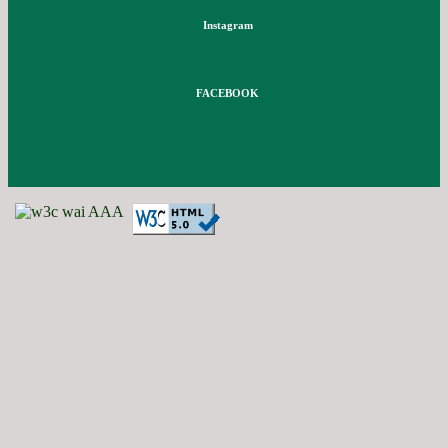
Instagram
FACEBOOK