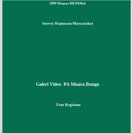
SIPP Menpan RB PAMab
Survey Kepuasan Masyarakat
Galeri Video PA Muara Bungo
Foto Kegiatan